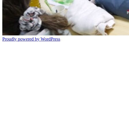
Proudly powered by WordPress