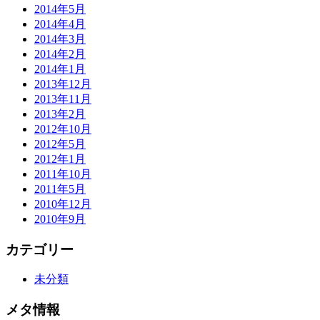
2014年5月
2014年4月
2014年3月
2014年2月
2014年1月
2013年12月
2013年11月
2013年2月
2012年10月
2012年5月
2012年1月
2011年10月
2011年5月
2010年12月
2010年9月
カテゴリー
未分類
メタ情報