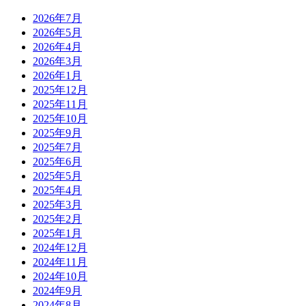
2026年7月
2026年5月
2026年4月
2026年3月
2026年1月
2025年12月
2025年11月
2025年10月
2025年9月
2025年7月
2025年6月
2025年5月
2025年4月
2025年3月
2025年2月
2025年1月
2024年12月
2024年11月
2024年10月
2024年9月
2024年8月