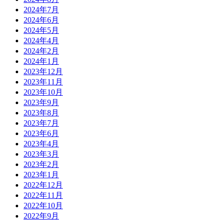
2024年7月
2024年6月
2024年5月
2024年4月
2024年2月
2024年1月
2023年12月
2023年11月
2023年10月
2023年9月
2023年8月
2023年7月
2023年6月
2023年4月
2023年3月
2023年2月
2023年1月
2022年12月
2022年11月
2022年10月
2022年9月