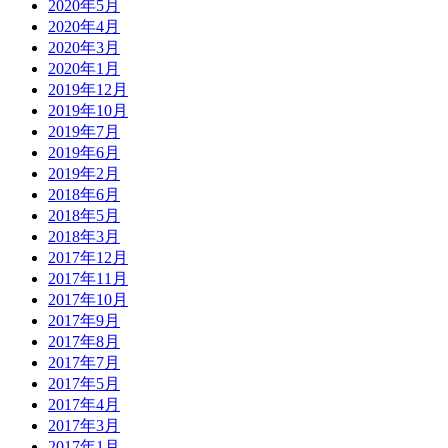
2020年5月
2020年4月
2020年3月
2020年1月
2019年12月
2019年10月
2019年7月
2019年6月
2019年2月
2018年6月
2018年5月
2018年3月
2017年12月
2017年11月
2017年10月
2017年9月
2017年8月
2017年7月
2017年5月
2017年4月
2017年3月
2017年1月