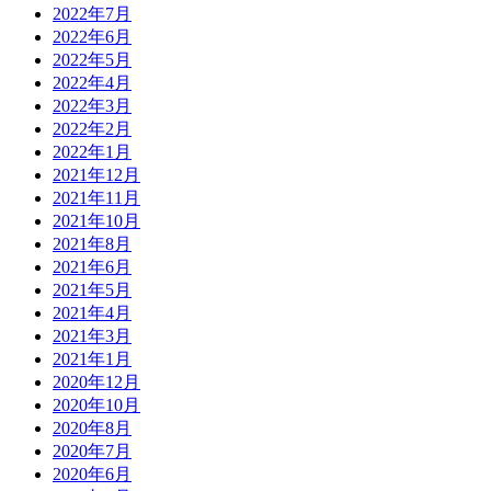
2022年7月
2022年6月
2022年5月
2022年4月
2022年3月
2022年2月
2022年1月
2021年12月
2021年11月
2021年10月
2021年8月
2021年6月
2021年5月
2021年4月
2021年3月
2021年1月
2020年12月
2020年10月
2020年8月
2020年7月
2020年6月