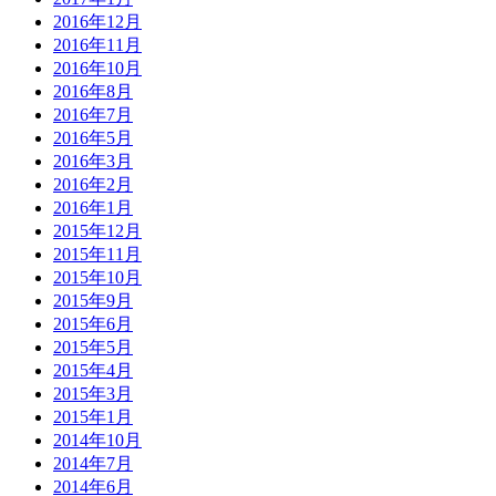
2016年12月
2016年11月
2016年10月
2016年8月
2016年7月
2016年5月
2016年3月
2016年2月
2016年1月
2015年12月
2015年11月
2015年10月
2015年9月
2015年6月
2015年5月
2015年4月
2015年3月
2015年1月
2014年10月
2014年7月
2014年6月