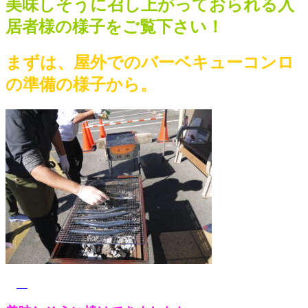
美味しそうに召し上がっておられる入
居者様の様子をご覧下さい！
まずは、屋外でのバーベキューコンロ
の準備の様子から。