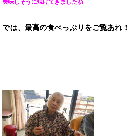
美味しそうに焼けてきましたね。
では、最高の食べっぷりをご覧あれ！