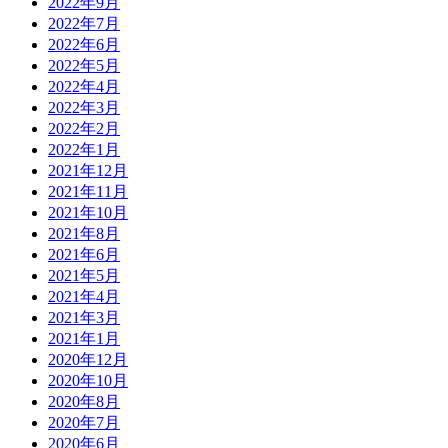
2022年9月
2022年7月
2022年6月
2022年5月
2022年4月
2022年3月
2022年2月
2022年1月
2021年12月
2021年11月
2021年10月
2021年8月
2021年6月
2021年5月
2021年4月
2021年3月
2021年1月
2020年12月
2020年10月
2020年8月
2020年7月
2020年6月