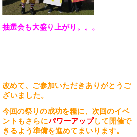
抽選会も大盛り上がり。。。
改めて、ご参加いただきありがとうご
ざいました。
今回の祭りの成功を糧に、次回のイベ
ントもさらに
パワーアップ
して開催で
きるよう準備を進めてまいります。