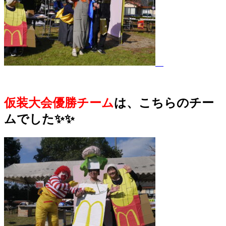
仮装大会優勝チーム
は、こちらのチー
ムでした✨✨