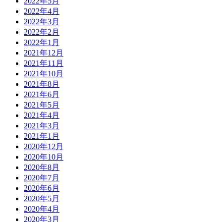
2022年5月
2022年4月
2022年3月
2022年2月
2022年1月
2021年12月
2021年11月
2021年10月
2021年8月
2021年6月
2021年5月
2021年4月
2021年3月
2021年1月
2020年12月
2020年10月
2020年8月
2020年7月
2020年6月
2020年5月
2020年4月
2020年3月