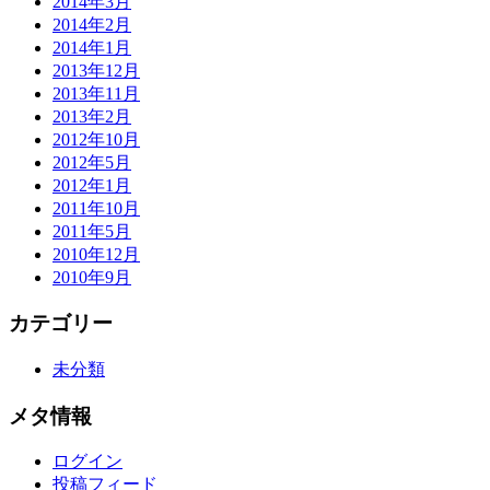
2014年3月
2014年2月
2014年1月
2013年12月
2013年11月
2013年2月
2012年10月
2012年5月
2012年1月
2011年10月
2011年5月
2010年12月
2010年9月
カテゴリー
未分類
メタ情報
ログイン
投稿フィード