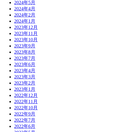
2024年5月
2024年4月
2024年2月
2024年1月
2023年12月
2023年11月
2023年10月
2023年9月
2023年8月
2023年7月
2023年6月
2023年4月
2023年3月
2023年2月
2023年1月
2022年12月
2022年11月
2022年10月
2022年9月
2022年7月
2022年6月