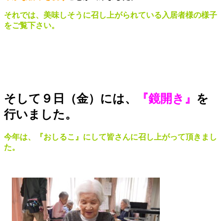
それでは、美味しそうに召し上がられている入居者様の様子
をご覧下さい。
そして９日（金）には、
『鏡開き』
を
行いました。
今年は、『おしるこ』にして皆さんに召し上がって頂きまし
た。