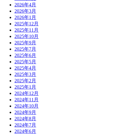
2026年4月
2026年3月
2026年1月
2025年12月
2025年11月
2025年10月
2025年9月
2025年7月
2025年6月
2025年5月
2025年4月
2025年3月
2025年2月
2025年1月
2024年12月
2024年11月
2024年10月
2024年9月
2024年8月
2024年7月
2024年6月