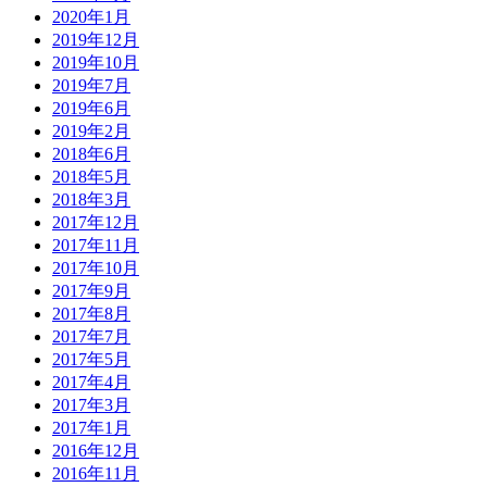
2020年1月
2019年12月
2019年10月
2019年7月
2019年6月
2019年2月
2018年6月
2018年5月
2018年3月
2017年12月
2017年11月
2017年10月
2017年9月
2017年8月
2017年7月
2017年5月
2017年4月
2017年3月
2017年1月
2016年12月
2016年11月