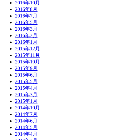
2016年10月
2016年8月
2016年7月
2016年5月
2016年3月
2016年2月
2016年1月
2015年12月
2015年11月
2015年10月
2015年9月
2015年6月
2015年5月
2015年4月
2015年3月
2015年1月
2014年10月
2014年7月
2014年6月
2014年5月
2014年4月