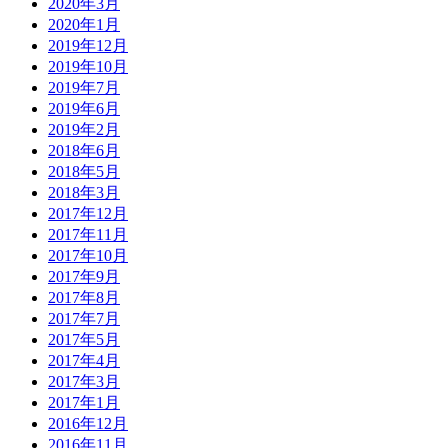
2020年3月
2020年1月
2019年12月
2019年10月
2019年7月
2019年6月
2019年2月
2018年6月
2018年5月
2018年3月
2017年12月
2017年11月
2017年10月
2017年9月
2017年8月
2017年7月
2017年5月
2017年4月
2017年3月
2017年1月
2016年12月
2016年11月