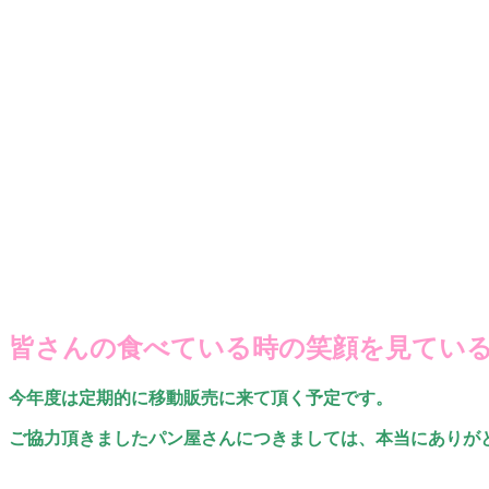
皆さんの食べている時の笑顔を見てい
今年度は定期的に移動販売に来て頂く予定です。
ご協力頂きましたパン屋さんにつきましては、本当にありが