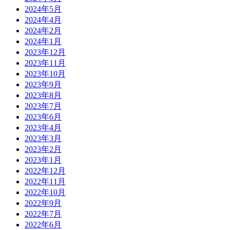
2024年5月
2024年4月
2024年2月
2024年1月
2023年12月
2023年11月
2023年10月
2023年9月
2023年8月
2023年7月
2023年6月
2023年4月
2023年3月
2023年2月
2023年1月
2022年12月
2022年11月
2022年10月
2022年9月
2022年7月
2022年6月