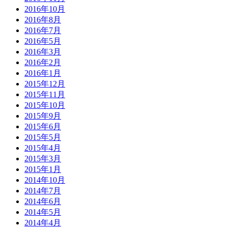
2016年10月
2016年8月
2016年7月
2016年5月
2016年3月
2016年2月
2016年1月
2015年12月
2015年11月
2015年10月
2015年9月
2015年6月
2015年5月
2015年4月
2015年3月
2015年1月
2014年10月
2014年7月
2014年6月
2014年5月
2014年4月