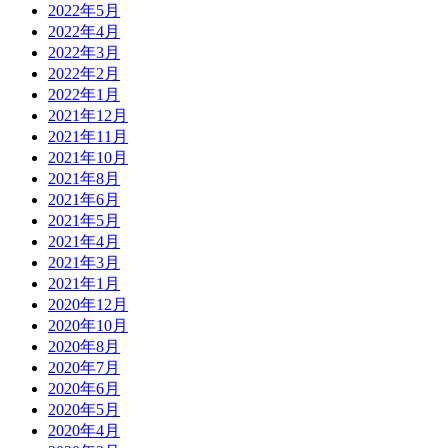
2022年5月
2022年4月
2022年3月
2022年2月
2022年1月
2021年12月
2021年11月
2021年10月
2021年8月
2021年6月
2021年5月
2021年4月
2021年3月
2021年1月
2020年12月
2020年10月
2020年8月
2020年7月
2020年6月
2020年5月
2020年4月