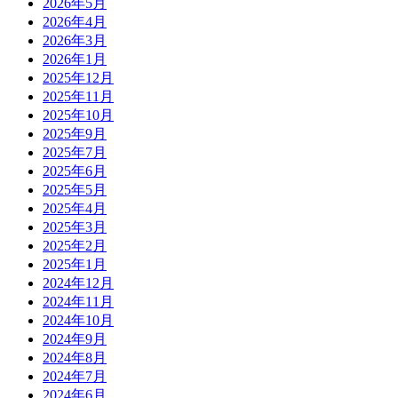
2026年5月
2026年4月
2026年3月
2026年1月
2025年12月
2025年11月
2025年10月
2025年9月
2025年7月
2025年6月
2025年5月
2025年4月
2025年3月
2025年2月
2025年1月
2024年12月
2024年11月
2024年10月
2024年9月
2024年8月
2024年7月
2024年6月