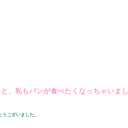
ると、私もパンが食べたくなっちゃい
ました
とうございました。